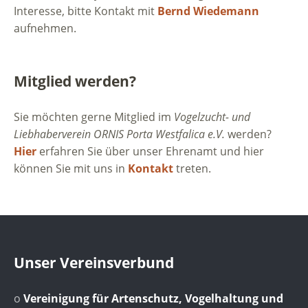
Interesse, bitte Kontakt mit
Bernd Wiedemann
aufnehmen.
Mitglied werden?
Sie möchten gerne Mitglied im
Vogelzucht- und
Liebhaberverein ORNIS Porta Westfalica e.V.
werden?
Hier
erfahren Sie über unser Ehrenamt und hier
können Sie mit uns in
Kontakt
treten.
Unser Vereinsverbund
o
Vereinigung für Artenschutz, Vogelhaltung und