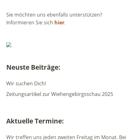
Sie möchten uns ebenfalls unterstützen?
Informieren Sie sich
hier
.
Neuste Beiträge:
Wir suchen Dich!
Zeitungsartikel zur Wiehengebirgsschau 2025
Aktuelle Termine:
Wir treffen uns jeden zweiten Freitag im Monat. Bei