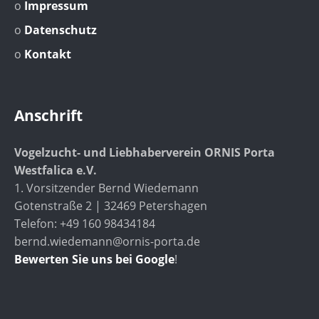
o
Impressum
o
Datenschutz
o
Kontakt
Anschrift
Vogelzucht- und Liebhaberverein ORNIS Porta
Westfalica e.V.
1. Vorsitzender Bernd Wiedemann
Gotenstraße 2 | 32469 Petershagen
Telefon: +49 160 98434184
bernd.wiedemann@ornis-porta.de
Bewerten Sie uns bei Google
!