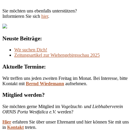
Sie möchten uns ebenfalls unterstützen?
Informieren Sie sich
hier
.
Neuste Beiträge:
Wir suchen Dich!
Zeitungsartikel zur Wiehengebirgsschau 2025
Aktuelle Termine:
Wir treffen uns jeden zweiten Freitag im Monat. Bei Interesse, bitte
Kontakt mit
Bernd Wiedemann
aufnehmen.
Mitglied werden?
Sie möchten gerne Mitglied im
Vogelzucht- und Liebhaberverein
ORNIS Porta Westfalica e.V.
werden?
Hier
erfahren Sie über unser Ehrenamt und hier können Sie mit uns
in
Kontakt
treten.