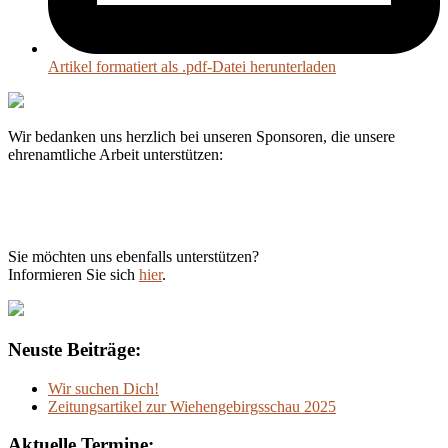
Artikel formatiert als .pdf-Datei herunterladen
Wir bedanken uns herzlich bei unseren Sponsoren, die unsere
ehrenamtliche Arbeit unterstützen:
Sie möchten uns ebenfalls unterstützen?
Informieren Sie sich
hier
.
Neuste Beiträge:
Wir suchen Dich!
Zeitungsartikel zur Wiehengebirgsschau 2025
Aktuelle Termine: