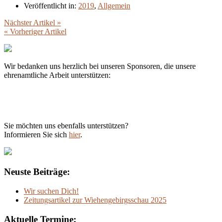
Veröffentlicht in:
2019
,
Allgemein
Nächster Artikel »
« Vorheriger Artikel
Wir bedanken uns herzlich bei unseren Sponsoren, die unsere
ehrenamtliche Arbeit unterstützen:
Sie möchten uns ebenfalls unterstützen?
Informieren Sie sich
hier
.
Neuste Beiträge:
Wir suchen Dich!
Zeitungsartikel zur Wiehengebirgsschau 2025
Aktuelle Termine: