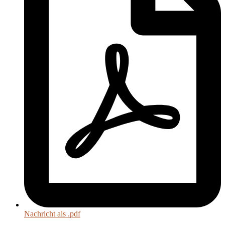
Nachricht als .pdf