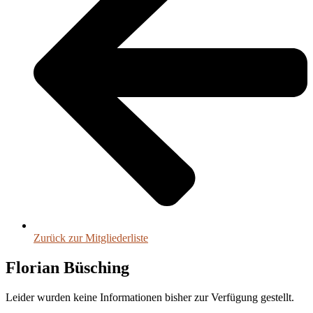
Zurück zur Mitgliederliste
Florian Büsching
Leider wurden keine Informationen bisher zur Verfügung gestellt.