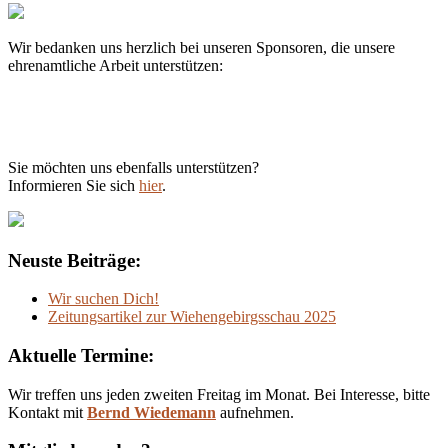
Wir bedanken uns herzlich bei unseren Sponsoren, die unsere
ehrenamtliche Arbeit unterstützen:
Sie möchten uns ebenfalls unterstützen?
Informieren Sie sich
hier
.
Neuste Beiträge:
Wir suchen Dich!
Zeitungsartikel zur Wiehengebirgsschau 2025
Aktuelle Termine:
Wir treffen uns jeden zweiten Freitag im Monat. Bei Interesse, bitte
Kontakt mit
Bernd Wiedemann
aufnehmen.